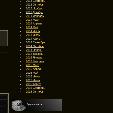
2013 Сентябрь
2013 Октябрь
2013 Ноябрь
2013 Декабрь
2014 Февраль
2014 Март
2014 Апрель
2014 Май
2014 Июнь
2014 Июль
2014 Август
2014 Сентябрь
2014 Октябрь
2014 Ноябрь
2014 Декабрь
2015 Январь
2015 Февраль
2015 Март
2015 Апрель
2015 Май
2015 Июнь
2015 Июль
2015 Август
2015 Сентябрь
2015 Октябрь
Друзья сайта