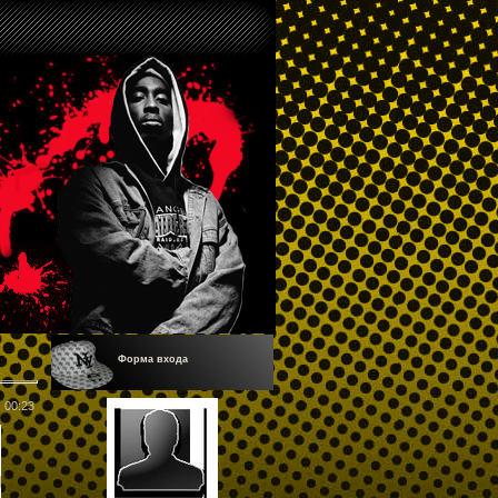
Форма входа
00:23