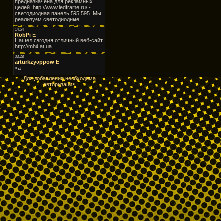
Для добавления необходима
авторизация