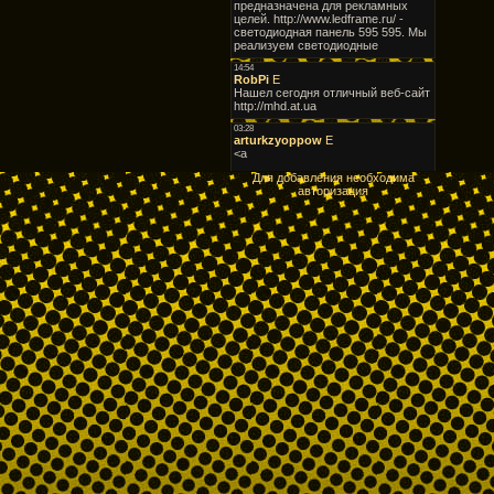
Для добавления необходима
авторизация