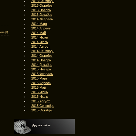
2013 Сентябрь
2013 Октябрь
2013 Ноябрь
2013 Декабрь
2014 Февраль
2014 Март
2014 Апрель
ии (0)
2014 Май
2014 Июнь
2014 Июль
2014 Август
2014 Сентябрь
2014 Октябрь
2014 Ноябрь
2014 Декабрь
2015 Январь
2015 Февраль
2015 Март
2015 Апрель
2015 Май
2015 Июнь
2015 Июль
2015 Август
2015 Сентябрь
2015 Октябрь
Друзья сайта