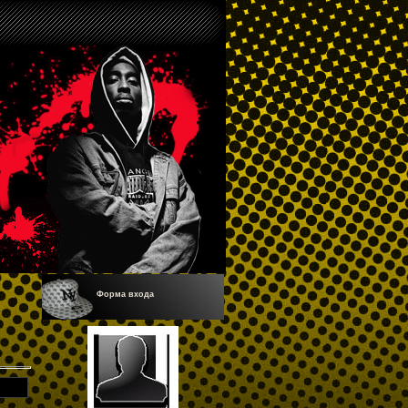
Форма входа