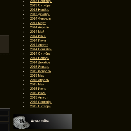
2013 Сентябрь
2013 Октябрь
2013 Ноябрь
2013 Декабрь
2014 Февраль
2014 Март
2014 Апрель
2014 Май
2014 Июнь
2014 Июль
2014 Август
2014 Сентябрь
2014 Октябрь
2014 Ноябрь
2014 Декабрь
2015 Январь
2015 Февраль
2015 Март
2015 Апрель
2015 Май
2015 Июнь
2015 Июль
2015 Август
2015 Сентябрь
2015 Октябрь
Друзья сайта