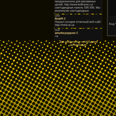
Код *
Для добавления необходима
авторизация