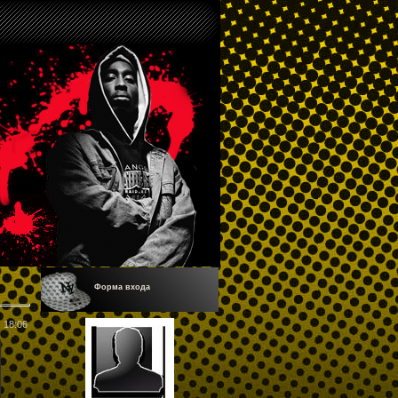
Форма входа
18:06