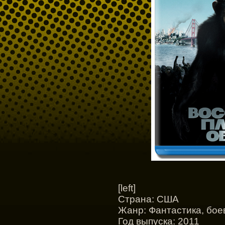
[left]
Страна: США
Жанр: Фантастика, бое
Год выпуска: 2011