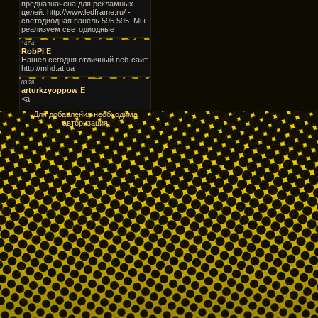
Для добавления необходима
авторизация