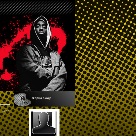
Форма входа
13:48