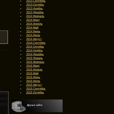
2013 Сентябрь
2013 Октябрь
2013 Ноябрь
2013 Декабрь
2014 Февраль
2014 Март
2014 Апрель
2014 Май
2014 Июнь
2014 Июль
2014 Август
2014 Сентябрь
2014 Октябрь
2014 Ноябрь
2014 Декабрь
2015 Январь
2015 Февраль
2015 Март
2015 Апрель
2015 Май
2015 Июнь
2015 Июль
2015 Август
2015 Сентябрь
2015 Октябрь
Друзья сайта