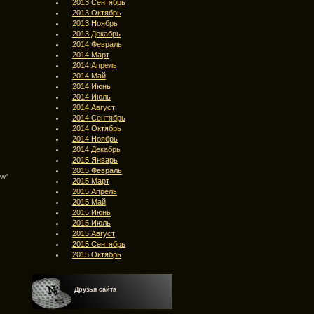
2013 Сентябрь
2013 Октябрь
2013 Ноябрь
2013 Декабрь
2014 Февраль
2014 Март
2014 Апрель
2014 Май
2014 Июнь
2014 Июль
2014 Август
2014 Сентябрь
2014 Октябрь
2014 Ноябрь
2014 Декабрь
2015 Январь
2015 Февраль
ow"
2015 Март
2015 Апрель
2015 Май
2015 Июнь
2015 Июль
2015 Август
2015 Сентябрь
2015 Октябрь
Друзья сайта