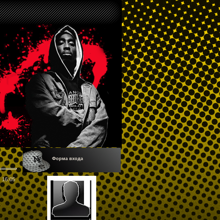
Форма входа
16:05