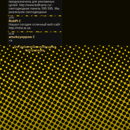
Для добавления необходима
авторизация