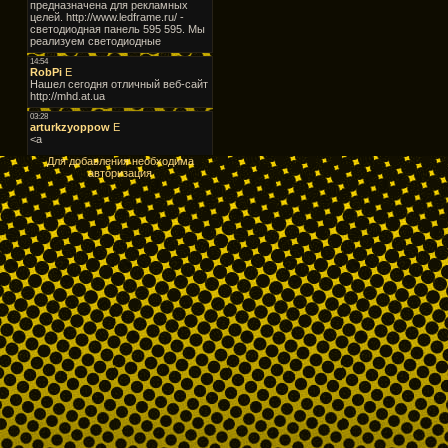
Для добавления необходима
авторизация