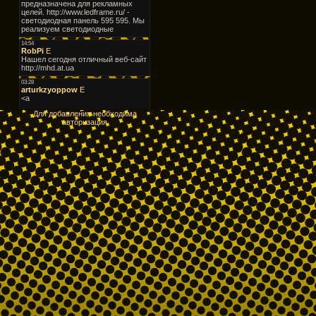
Для добавления необходима
авторизация