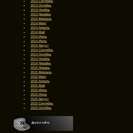
2013 Сентябрь
2013 Октябрь
2013 Ноябрь
2013 Декабрь
2014 Февраль
2014 Март
2014 Апрель
2014 Май
2014 Июнь
2014 Июль
2014 Август
2014 Сентябрь
2014 Октябрь
2014 Ноябрь
2014 Декабрь
2015 Январь
2015 Февраль
2015 Март
2015 Апрель
2015 Май
2015 Июнь
2015 Июль
2015 Август
2015 Сентябрь
2015 Октябрь
Друзья сайта