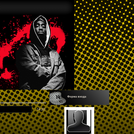
Форма входа
14:20